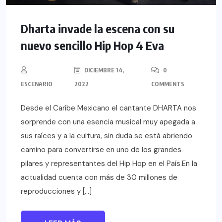
Dharta invade la escena con su
nuevo sencillo Hip Hop 4 Eva
DICIEMBRE 14,
0
ESCENARIO
2022
COMMENTS
Desde el Caribe Mexicano el cantante DHARTA nos
sorprende con una esencia musical muy apegada a
sus raíces y a la cultura, sin duda se está abriendo
camino para convertirse en uno de los grandes
pilares y representantes del Hip Hop en el País.En la
actualidad cuenta con más de 30 millones de
reproducciones y […]