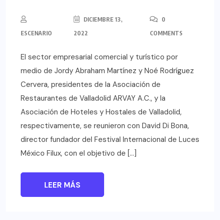
DICIEMBRE 13,
0
ESCENARIO
2022
COMMENTS
El sector empresarial comercial y turístico por
medio de Jordy Abraham Martínez y Noé Rodríguez
Cervera, presidentes de la Asociación de
Restaurantes de Valladolid ARVAY A.C., y la
Asociación de Hoteles y Hostales de Valladolid,
respectivamente, se reunieron con David Di Bona,
director fundador del Festival Internacional de Luces
México Filux, con el objetivo de […]
LEER MÁS