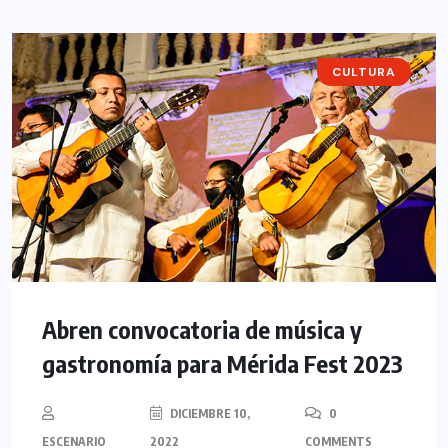
CULTURA
Abren convocatoria de música y
gastronomía para Mérida Fest 2023
DICIEMBRE 10,
0
ESCENARIO
2022
COMMENTS