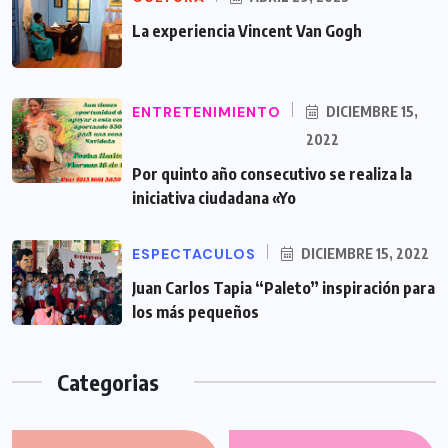
La experiencia Vincent Van Gogh
ENTRETENIMIENTO
DICIEMBRE 15,
2022
Por quinto año consecutivo se realiza la
iniciativa ciudadana «Yo
ESPECTACULOS
DICIEMBRE 15, 2022
Juan Carlos Tapia “Paleto” inspiración para
los más pequeños
Categorias