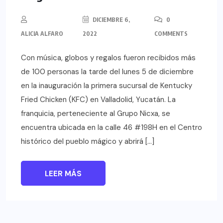
DICIEMBRE 6,
0
ALICIA ALFARO
2022
COMMENTS
Con música, globos y regalos fueron recibidos más
de 100 personas la tarde del lunes 5 de diciembre
en la inauguración la primera sucursal de Kentucky
Fried Chicken (KFC) en Valladolid, Yucatán. La
franquicia, perteneciente al Grupo Nicxa, se
encuentra ubicada en la calle 46 #198H en el Centro
histórico del pueblo mágico y abrirá […]
LEER MÁS