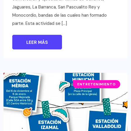
Jaguares, La Barranca, San Pascualito Rey y
Monocordio, bandas de las cuales han formado
parte. Esta actividad se […]
LEER MÁS
ENTRETENIMIENTO