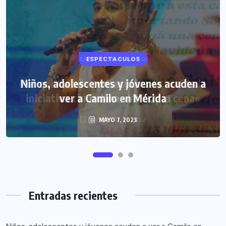
ESPECTACULOS
Niños, adolescentes y jóvenes acuden a
ver a Camilo en Mérida
MAYO 7, 2023
Entradas recientes