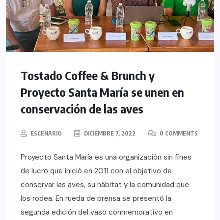
Tostado Coffee & Brunch y
Proyecto Santa María se unen en
conservación de las aves
ESCENARIO
DICIEMBRE 7, 2022
0 COMMENTS
Proyecto Santa María es una organización sin fines
de lucro que inició en 2011 con el objetivo de
conservar las aves, su hábitat y la comunidad que
los rodea. En rueda de prensa se presentó la
segunda edición del vaso conmemorativo en