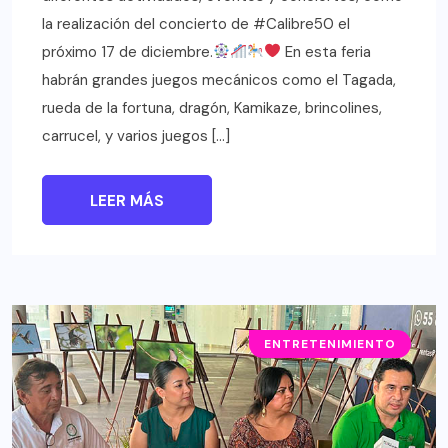
la realización del concierto de #Calibre50 el
próximo 17 de diciembre.
En esta feria
habrán grandes juegos mecánicos como el Tagada,
rueda de la fortuna, dragón, Kamikaze, brincolines,
carrucel, y varios juegos […]
LEER MÁS
ENTRETENIMIENTO