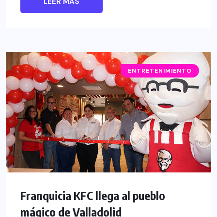
LEER MÁS
ENTRETENIMIENTO
Franquicia KFC llega al pueblo
mágico de Valladolid