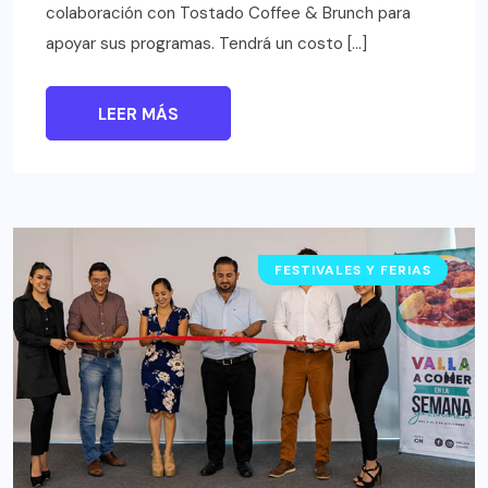
colaboración con Tostado Coffee & Brunch para
apoyar sus programas. Tendrá un costo […]
LEER MÁS
FESTIVALES Y FERIAS