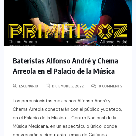
Bateristas Alfonso André y Chema
Arreola en el Palacio de la Música
ESCENARIO
DICIEMBRE 5, 2022
0 COMMENTS
Los percusionistas mexicanos Alfonso André y
Chema Arreola conectarán con el público yucateco,
en el Palacio de la Música – Centro Nacional de la
Música Mexicana, en un espectáculo único, donde
conversarán y ejecutarán temas de Caifanes,