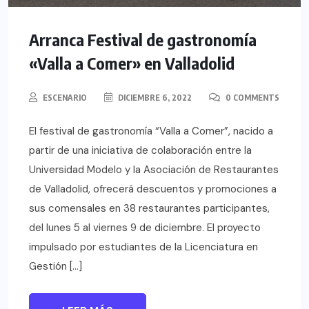
Arranca Festival de gastronomía
«Valla a Comer» en Valladolid
ESCENARIO
DICIEMBRE 6, 2022
0 COMMENTS
El festival de gastronomía “Valla a Comer”, nacido a
partir de una iniciativa de colaboración entre la
Universidad Modelo y la Asociación de Restaurantes
de Valladolid, ofrecerá descuentos y promociones a
sus comensales en 38 restaurantes participantes,
del lunes 5 al viernes 9 de diciembre. El proyecto
impulsado por estudiantes de la Licenciatura en
Gestión […]