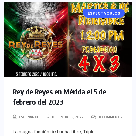
ESPECTACULOS
Rey de Reyes en Mérida el 5 de
febrero del 2023
ESCENARIO
DICIEMBRE 5, 2022
0 COMMENTS
La magna función de Lucha Libre, Triple