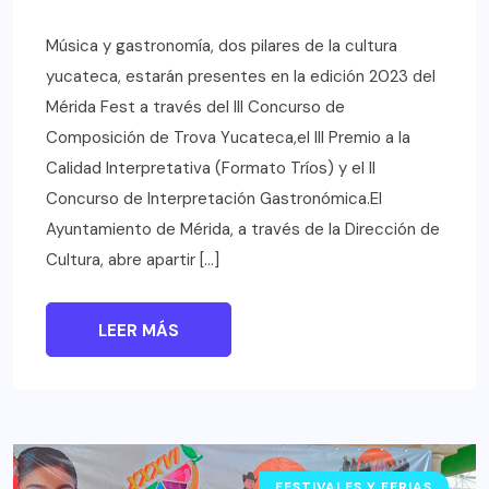
Música y gastronomía, dos pilares de la cultura
yucateca, estarán presentes en la edición 2023 del
Mérida Fest a través del III Concurso de
Composición de Trova Yucateca,el III Premio a la
Calidad Interpretativa (Formato Tríos) y el II
Concurso de Interpretación Gastronómica.El
Ayuntamiento de Mérida, a través de la Dirección de
Cultura, abre apartir […]
LEER MÁS
FESTIVALES Y FERIAS