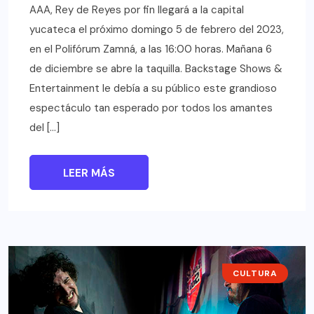
AAA, Rey de Reyes por fin llegará a la capital
yucateca el próximo domingo 5 de febrero del 2023,
en el Polifórum Zamná, a las 16:00 horas. Mañana 6
de diciembre se abre la taquilla. Backstage Shows &
Entertainment le debía a su público este grandioso
espectáculo tan esperado por todos los amantes
del […]
LEER MÁS
CULTURA