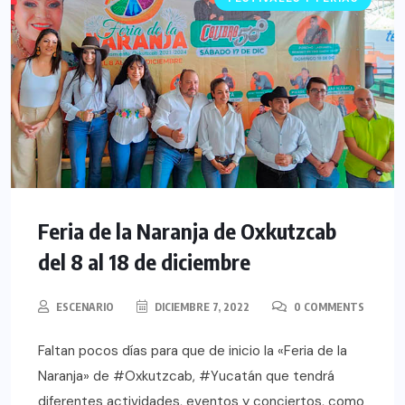
Feria de la Naranja de Oxkutzcab
del 8 al 18 de diciembre
ESCENARIO
DICIEMBRE 7, 2022
0 COMMENTS
Faltan pocos días para que de inicio la «Feria de la
Naranja» de #Oxkutzcab, #Yucatán que tendrá
diferentes actividades, eventos y conciertos, como