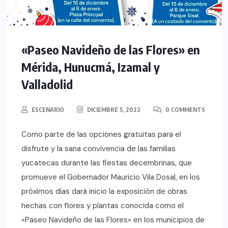
«Paseo Navideño de las Flores» en
Mérida, Hunucmá, Izamal y
Valladolid
ESCENARIO
DICIEMBRE 5, 2022
0 COMMENTS
Como parte de las opciones gratuitas para el
disfrute y la sana convivencia de las familias
yucatecas durante las fiestas decembrinas, que
promueve el Gobernador Mauricio Vila Dosal, en los
próximos días dará inicio la exposición de obras
hechas con flores y plantas conocida como el
«Paseo Navideño de las Flores» en los municipios de